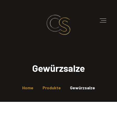
Gewürzsalze
Home
Produkte
Gewürzsalze