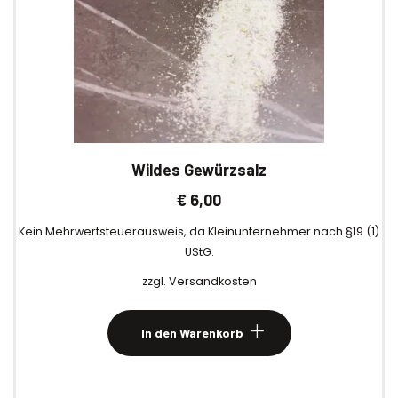
Wildes Gewürzsalz
€
6,00
Kein Mehrwertsteuerausweis, da Kleinunternehmer nach §19 (1)
UStG.
zzgl.
Versandkosten
In den Warenkorb