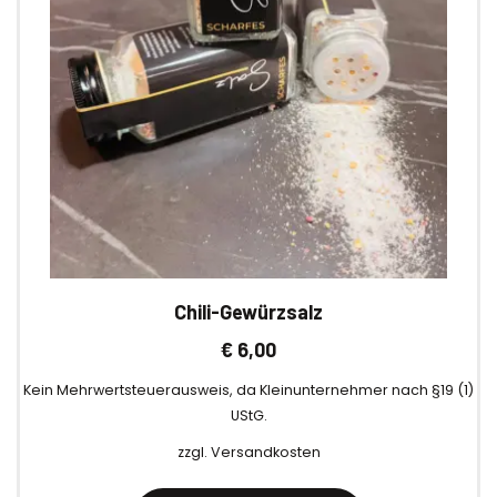
Chili-Gewürzsalz
€
6,00
Kein Mehrwertsteuerausweis, da Kleinunternehmer nach §19 (1)
UStG.
zzgl.
Versandkosten