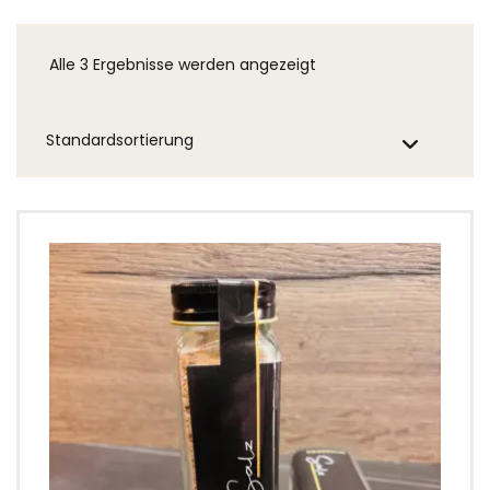
Alle 3 Ergebnisse werden angezeigt