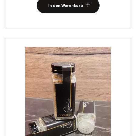
In den Warenkorb