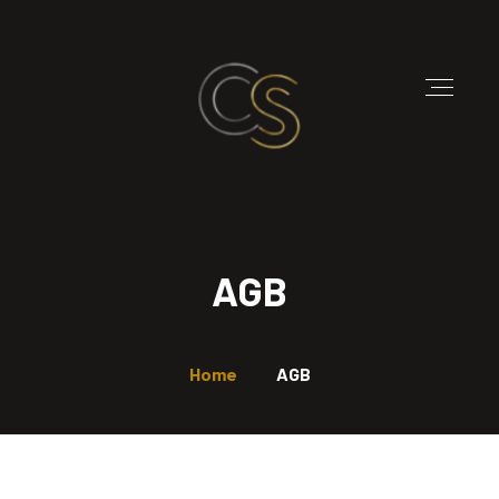
AGB
Home
AGB