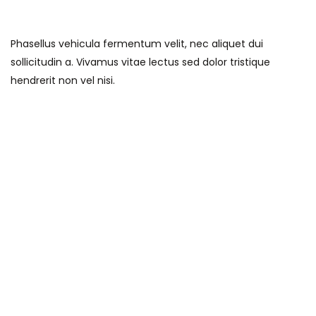
Phasellus vehicula fermentum velit, nec aliquet dui
sollicitudin a. Vivamus vitae lectus sed dolor tristique
hendrerit non vel nisi.