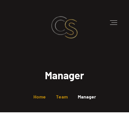
Manager
Home
Team
Manager