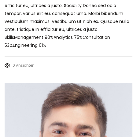
efficitur eu, ultrices a justo. Sociality Donec sed odio
tempor, varius elit eu, consequat urna. Morbi bibendum
vestibulum maximus. Vestibulum ut nibh ex. Quisque nulla
ante, tristique in efficitur eu, ultrices a justo.
SkillsManagement 90%Analytics 75%Consultation
53%Engineering 61%
0 Ansichten