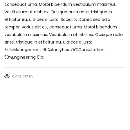
consequat urna. Morbi bibendum vestibulum maximus.
Vestibulum ut nibh ex. Quisque nulla ante, tristique in
efficitur eu, ultrices a justo. Sociality Donec sed odio
tempor, varius elit eu, consequat urna. Morbi bibendum
vestibulum maximus. Vestibulum ut nibh ex. Quisque nulla
ante, tristique in efficitur eu, ultrices a justo.
SkillsManagement 90%Analytics 75%Consultation
53%Engineering 61%
0 Ansichten