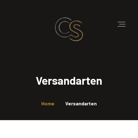
Versandarten
Home
Versandarten