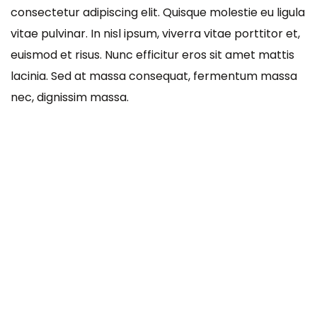
consectetur adipiscing elit. Quisque molestie eu ligula
vitae pulvinar. In nisl ipsum, viverra vitae porttitor et,
euismod et risus. Nunc efficitur eros sit amet mattis
lacinia. Sed at massa consequat, fermentum massa
nec, dignissim massa.