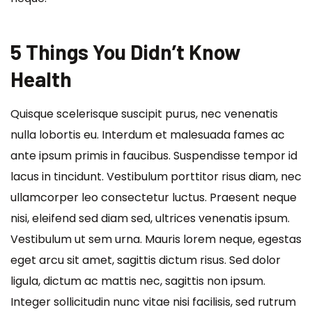
5 Things You Didn’t Know
Health
Quisque scelerisque suscipit purus, nec venenatis
nulla lobortis eu. Interdum et malesuada fames ac
ante ipsum primis in faucibus. Suspendisse tempor id
lacus in tincidunt. Vestibulum porttitor risus diam, nec
ullamcorper leo consectetur luctus. Praesent neque
nisi, eleifend sed diam sed, ultrices venenatis ipsum.
Vestibulum ut sem urna. Mauris lorem neque, egestas
eget arcu sit amet, sagittis dictum risus. Sed dolor
ligula, dictum ac mattis nec, sagittis non ipsum.
Integer sollicitudin nunc vitae nisi facilisis, sed rutrum