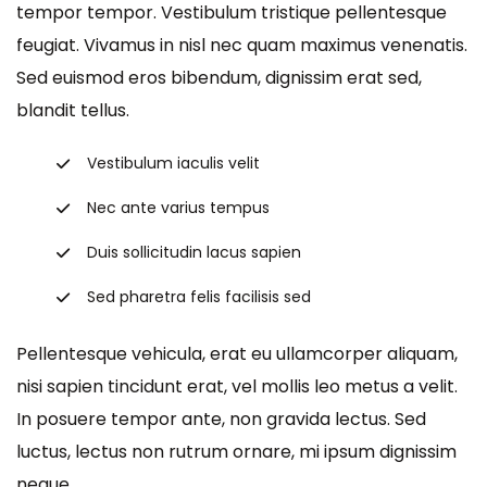
tempor tempor. Vestibulum tristique pellentesque
feugiat. Vivamus in nisl nec quam maximus venenatis.
Sed euismod eros bibendum, dignissim erat sed,
blandit tellus.
Vestibulum iaculis velit
Nec ante varius tempus
Duis sollicitudin lacus sapien
Sed pharetra felis facilisis sed
Pellentesque vehicula, erat eu ullamcorper aliquam,
nisi sapien tincidunt erat, vel mollis leo metus a velit.
In posuere tempor ante, non gravida lectus. Sed
luctus, lectus non rutrum ornare, mi ipsum dignissim
neque.