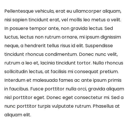
Pellentesque vehicula, erat eu ullamcorper aliquam,
nisi sapien tincidunt erat, vel mollis leo metus a velit.
In posuere tempor ante, non gravida lectus. Sed
luctus, lectus non rutrum ornare, mi ipsum dignissim
neque, a hendrerit tellus risus id elit. Suspendisse
tincidunt rhoncus condimentum. Donec nunc velit,
rutrum a leo et, lacinia tincidunt tortor. Nulla rhoncus
sollicitudin lectus, at facilisis mi consequat pretium.
Interdum et malesuada fames ac ante ipsum primis
in faucibus. Fusce porttitor nulla orci, gravida aliquam
nisl porttitor eget. Donec eget consectetur mi. Sed a
nunc porttitor turpis vulputate rutrum. Phasellus at
aliquam elit.