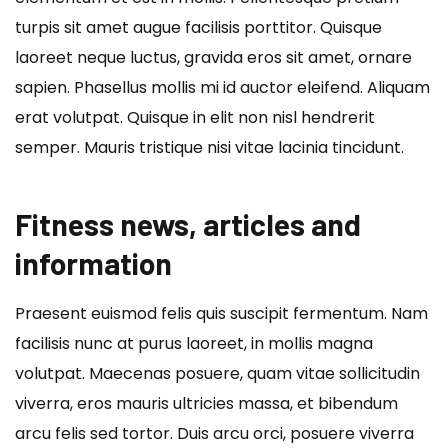
turpis sit amet augue facilisis porttitor. Quisque
laoreet neque luctus, gravida eros sit amet, ornare
sapien. Phasellus mollis mi id auctor eleifend. Aliquam
erat volutpat. Quisque in elit non nisl hendrerit
semper. Mauris tristique nisi vitae lacinia tincidunt.
Fitness news, articles and
information
Praesent euismod felis quis suscipit fermentum. Nam
facilisis nunc at purus laoreet, in mollis magna
volutpat. Maecenas posuere, quam vitae sollicitudin
viverra, eros mauris ultricies massa, et bibendum
arcu felis sed tortor. Duis arcu orci, posuere viverra