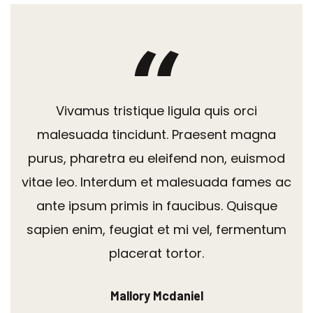
Vivamus tristique ligula quis orci
malesuada tincidunt. Praesent magna
purus, pharetra eu eleifend non, euismod
vitae leo. Interdum et malesuada fames ac
ante ipsum primis in faucibus. Quisque
sapien enim, feugiat et mi vel, fermentum
placerat tortor.
Mallory Mcdaniel