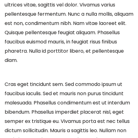
ultrices vitae, sagittis vel dolor. Vivamus varius
pellentesque fermentum. Nunc a nulla mollis, aliquam
est non, condimentum nibh. Nam vitae laoreet elit.
Quisque pellentesque feugiat aliquam. Phasellus
faucibus euismod mauris, in feugiat risus finibus
pharetra. Nulla id porttitor libero, et pellentesque
diam.
Cras eget tincidunt sem. Sed commodo ipsum ut
faucibus iaculis. Sed et mauris non purus tincidunt
malesuada. Phasellus condimentum est ut interdum
bibendum. Phasellus imperdiet placerat nisl, eget
semper ex tristique eu. Vivamus porta est nec tellus
dictum sollicitudin. Mauris a sagittis leo. Nullam non