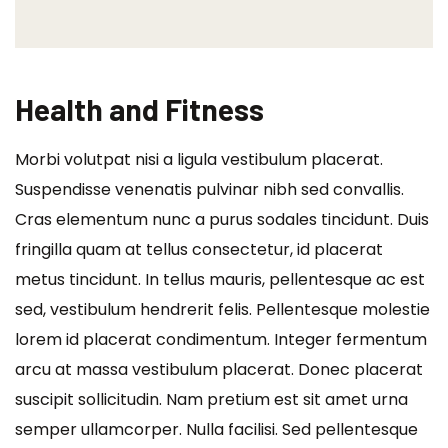
Health and Fitness
Morbi volutpat nisi a ligula vestibulum placerat.
Suspendisse venenatis pulvinar nibh sed convallis.
Cras elementum nunc a purus sodales tincidunt. Duis
fringilla quam at tellus consectetur, id placerat
metus tincidunt. In tellus mauris, pellentesque ac est
sed, vestibulum hendrerit felis. Pellentesque molestie
lorem id placerat condimentum. Integer fermentum
arcu at massa vestibulum placerat. Donec placerat
suscipit sollicitudin. Nam pretium est sit amet urna
semper ullamcorper. Nulla facilisi. Sed pellentesque