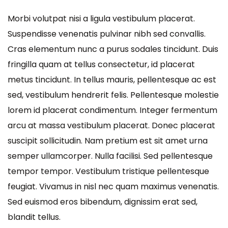
Morbi volutpat nisi a ligula vestibulum placerat.
Suspendisse venenatis pulvinar nibh sed convallis.
Cras elementum nunc a purus sodales tincidunt. Duis
fringilla quam at tellus consectetur, id placerat
metus tincidunt. In tellus mauris, pellentesque ac est
sed, vestibulum hendrerit felis. Pellentesque molestie
lorem id placerat condimentum. Integer fermentum
arcu at massa vestibulum placerat. Donec placerat
suscipit sollicitudin. Nam pretium est sit amet urna
semper ullamcorper. Nulla facilisi. Sed pellentesque
tempor tempor. Vestibulum tristique pellentesque
feugiat. Vivamus in nisl nec quam maximus venenatis.
Sed euismod eros bibendum, dignissim erat sed,
blandit tellus.