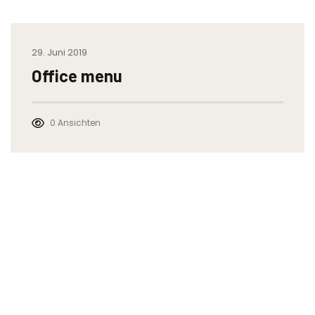
29. Juni 2019
Office menu
0 Ansichten