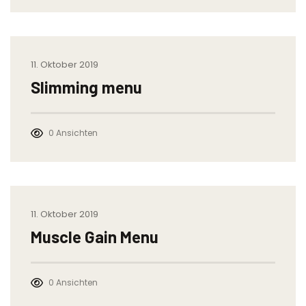
11. Oktober 2019
Slimming menu
0 Ansichten
11. Oktober 2019
Muscle Gain Menu
0 Ansichten