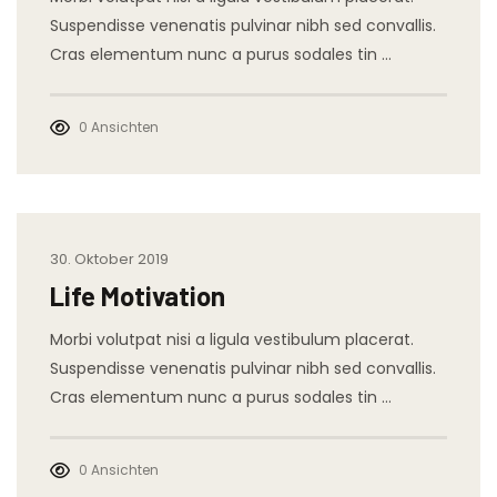
Suspendisse venenatis pulvinar nibh sed convallis.
Cras elementum nunc a purus sodales tin …
0 Ansichten
30. Oktober 2019
Life Motivation
Morbi volutpat nisi a ligula vestibulum placerat.
Suspendisse venenatis pulvinar nibh sed convallis.
Cras elementum nunc a purus sodales tin …
0 Ansichten