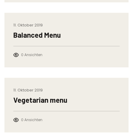
11. Oktober 2019
Balanced Menu
0 Ansichten
11. Oktober 2019
Vegetarian menu
0 Ansichten