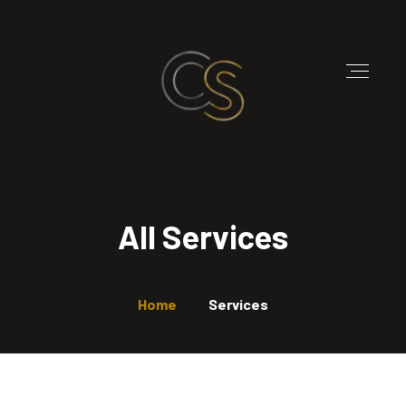
All Services
Home
Services