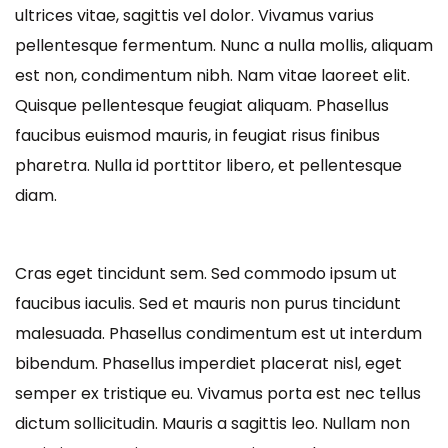
ultrices vitae, sagittis vel dolor. Vivamus varius
pellentesque fermentum. Nunc a nulla mollis, aliquam
est non, condimentum nibh. Nam vitae laoreet elit.
Quisque pellentesque feugiat aliquam. Phasellus
faucibus euismod mauris, in feugiat risus finibus
pharetra. Nulla id porttitor libero, et pellentesque
diam.
Cras eget tincidunt sem. Sed commodo ipsum ut
faucibus iaculis. Sed et mauris non purus tincidunt
malesuada. Phasellus condimentum est ut interdum
bibendum. Phasellus imperdiet placerat nisl, eget
semper ex tristique eu. Vivamus porta est nec tellus
dictum sollicitudin. Mauris a sagittis leo. Nullam non