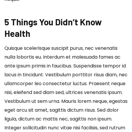
5 Things You Didn’t Know
Health
Quisque scelerisque suscipit purus, nec venenatis
nulla lobortis eu. Interdum et malesuada fames ac
ante ipsum primis in faucibus. Suspendisse tempor id
lacus in tincidunt. Vestibulum porttitor risus diam, nec
ullamcorper leo consectetur luctus. Praesent neque
nisi, eleifend sed diam sed, ultrices venenatis ipsum.
Vestibulum ut sem urna. Mauris lorem neque, egestas
eget arcu sit amet, sagittis dictum risus. Sed dolor
ligula, dictum ac mattis nec, sagittis non ipsum.
Integer sollicitudin nunc vitae nisi facilisis, sed rutrum