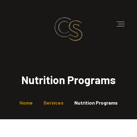
Nutrition Programs
Home
Services
Nutrition Programs