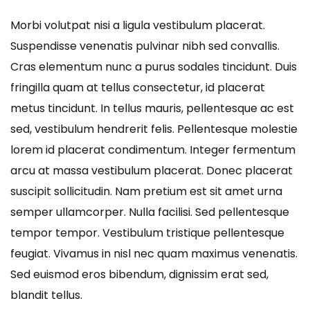
Morbi volutpat nisi a ligula vestibulum placerat.
Suspendisse venenatis pulvinar nibh sed convallis.
Cras elementum nunc a purus sodales tincidunt. Duis
fringilla quam at tellus consectetur, id placerat
metus tincidunt. In tellus mauris, pellentesque ac est
sed, vestibulum hendrerit felis. Pellentesque molestie
lorem id placerat condimentum. Integer fermentum
arcu at massa vestibulum placerat. Donec placerat
suscipit sollicitudin. Nam pretium est sit amet urna
semper ullamcorper. Nulla facilisi. Sed pellentesque
tempor tempor. Vestibulum tristique pellentesque
feugiat. Vivamus in nisl nec quam maximus venenatis.
Sed euismod eros bibendum, dignissim erat sed,
blandit tellus.