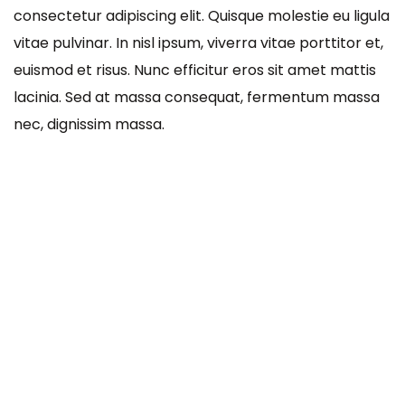
consectetur adipiscing elit. Quisque molestie eu ligula
vitae pulvinar. In nisl ipsum, viverra vitae porttitor et,
euismod et risus. Nunc efficitur eros sit amet mattis
lacinia. Sed at massa consequat, fermentum massa
nec, dignissim massa.