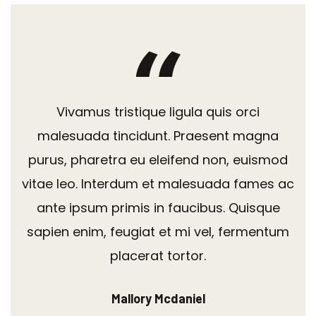
Vivamus tristique ligula quis orci
malesuada tincidunt. Praesent magna
purus, pharetra eu eleifend non, euismod
vitae leo. Interdum et malesuada fames ac
ante ipsum primis in faucibus. Quisque
sapien enim, feugiat et mi vel, fermentum
placerat tortor.
Mallory Mcdaniel