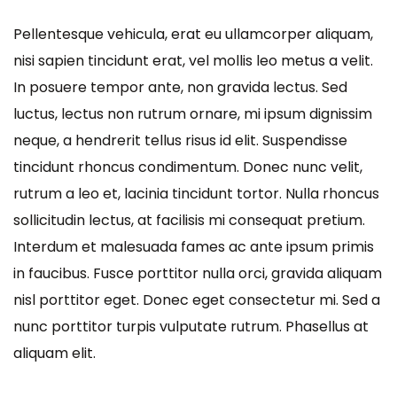
Pellentesque vehicula, erat eu ullamcorper aliquam,
nisi sapien tincidunt erat, vel mollis leo metus a velit.
In posuere tempor ante, non gravida lectus. Sed
luctus, lectus non rutrum ornare, mi ipsum dignissim
neque, a hendrerit tellus risus id elit. Suspendisse
tincidunt rhoncus condimentum. Donec nunc velit,
rutrum a leo et, lacinia tincidunt tortor. Nulla rhoncus
sollicitudin lectus, at facilisis mi consequat pretium.
Interdum et malesuada fames ac ante ipsum primis
in faucibus. Fusce porttitor nulla orci, gravida aliquam
nisl porttitor eget. Donec eget consectetur mi. Sed a
nunc porttitor turpis vulputate rutrum. Phasellus at
aliquam elit.