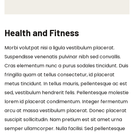
Health and Fitness
Morbi volutpat nisi a ligula vestibulum placerat.
Suspendisse venenatis pulvinar nibh sed convallis.
Cras elementum nunc a purus sodales tincidunt. Duis
fringilla quam at tellus consectetur, id placerat
metus tincidunt. In tellus mauris, pellentesque ac est
sed, vestibulum hendrerit felis. Pellentesque molestie
lorem id placerat condimentum. Integer fermentum
arcu at massa vestibulum placerat. Donec placerat
suscipit sollicitudin. Nam pretium est sit amet urna
semper ullamcorper. Nulla facilisi. Sed pellentesque