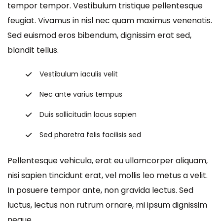
tempor tempor. Vestibulum tristique pellentesque
feugiat. Vivamus in nisl nec quam maximus venenatis.
Sed euismod eros bibendum, dignissim erat sed,
blandit tellus.
Vestibulum iaculis velit
Nec ante varius tempus
Duis sollicitudin lacus sapien
Sed pharetra felis facilisis sed
Pellentesque vehicula, erat eu ullamcorper aliquam,
nisi sapien tincidunt erat, vel mollis leo metus a velit.
In posuere tempor ante, non gravida lectus. Sed
luctus, lectus non rutrum ornare, mi ipsum dignissim
neque.