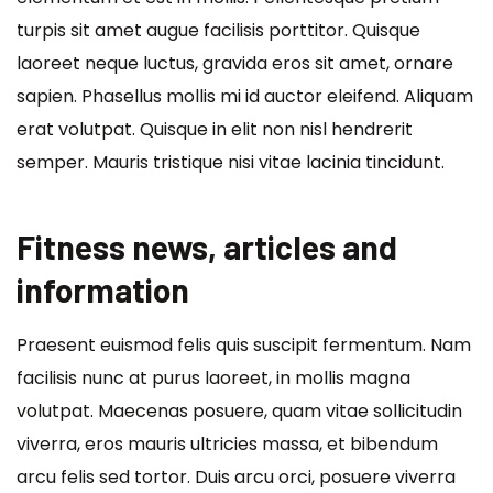
turpis sit amet augue facilisis porttitor. Quisque
laoreet neque luctus, gravida eros sit amet, ornare
sapien. Phasellus mollis mi id auctor eleifend. Aliquam
erat volutpat. Quisque in elit non nisl hendrerit
semper. Mauris tristique nisi vitae lacinia tincidunt.
Fitness news, articles and
information
Praesent euismod felis quis suscipit fermentum. Nam
facilisis nunc at purus laoreet, in mollis magna
volutpat. Maecenas posuere, quam vitae sollicitudin
viverra, eros mauris ultricies massa, et bibendum
arcu felis sed tortor. Duis arcu orci, posuere viverra