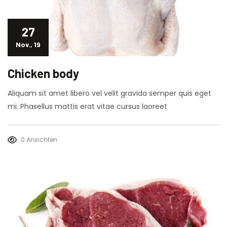
27
Nov., 19
Chicken body
Aliquam sit amet libero vel velit gravida semper quis eget
mi. Phasellus mattis erat vitae cursus laoreet
0 Ansichten