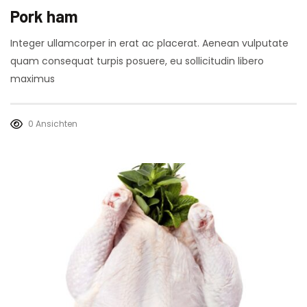
Pork ham
Integer ullamcorper in erat ac placerat. Aenean vulputate
quam consequat turpis posuere, eu sollicitudin libero
maximus
0 Ansichten