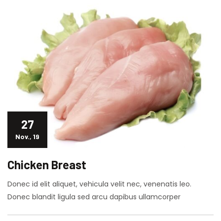
27
Nov., 19
Chicken Breast
Donec id elit aliquet, vehicula velit nec, venenatis leo.
Donec blandit ligula sed arcu dapibus ullamcorper