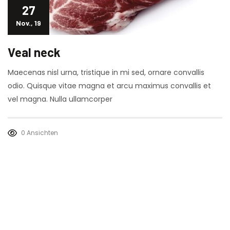
27
Nov., 19
Veal neck
Maecenas nisl urna, tristique in mi sed, ornare convallis
odio. Quisque vitae magna et arcu maximus convallis et
vel magna. Nulla ullamcorper
0 Ansichten