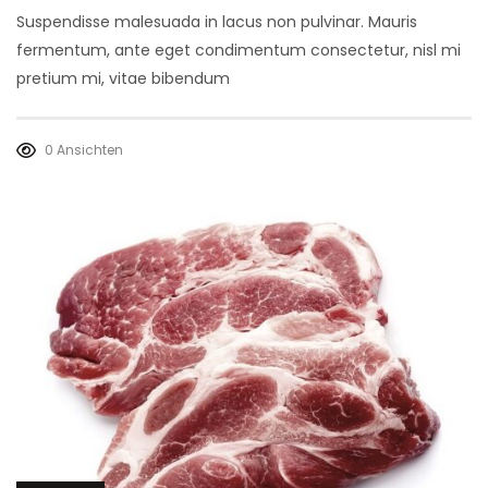
Suspendisse malesuada in lacus non pulvinar. Mauris
fermentum, ante eget condimentum consectetur, nisl mi
pretium mi, vitae bibendum
0 Ansichten