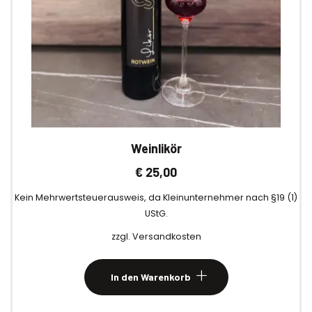
Weinlikör
€
25,00
Kein Mehrwertsteuerausweis, da Kleinunternehmer nach §19 (1)
UStG.
zzgl.
Versandkosten
In den Warenkorb