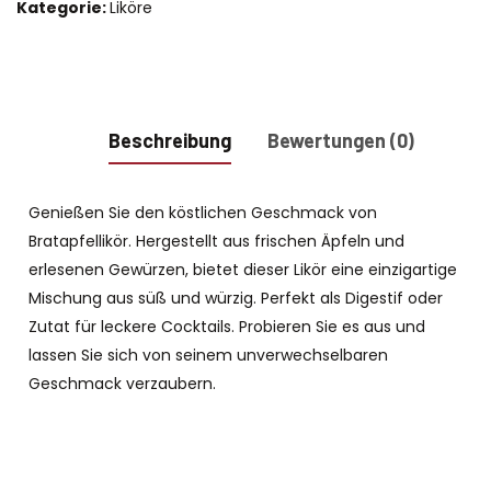
Kategorie:
Liköre
Beschreibung
Bewertungen (0)
Genießen Sie den köstlichen Geschmack von
Bratapfellikör. Hergestellt aus frischen Äpfeln und
erlesenen Gewürzen, bietet dieser Likör eine einzigartige
Mischung aus süß und würzig. Perfekt als Digestif oder
Zutat für leckere Cocktails. Probieren Sie es aus und
lassen Sie sich von seinem unverwechselbaren
Geschmack verzaubern.