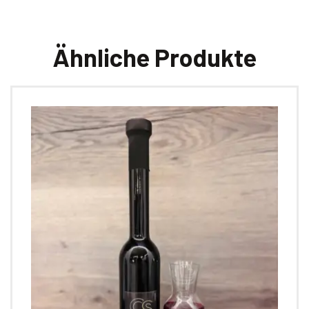
Ähnliche Produkte