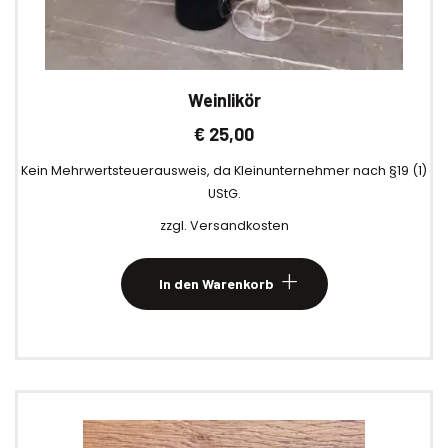
Weinlikör
€
25,00
Kein Mehrwertsteuerausweis, da Kleinunternehmer nach §19 (1)
UStG.
zzgl.
Versandkosten
In den Warenkorb