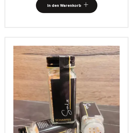
In den Warenkorb