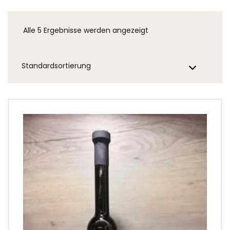
Alle 5 Ergebnisse werden angezeigt