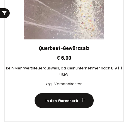
Querbeet-Gewürzsalz
€
6,00
Kein Mehrwertsteuerausweis, da Kleinunternehmer nach §19 (1)
UStG.
zzgl.
Versandkosten
In den Warenkorb