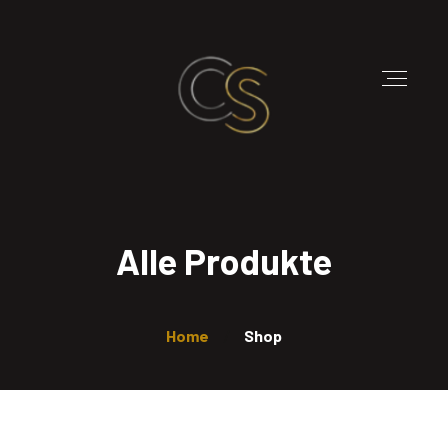
Alle Produkte
Home
Shop