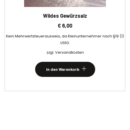
Wildes Gewürzsalz
€
6,00
Kein Mehrwertsteuerausweis, da Kleinunternehmer nach §19 (1)
UStG.
zzgl.
Versandkosten
In den Warenkorb