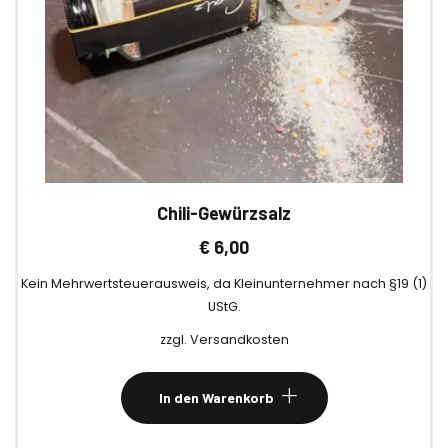
Chili-Gewürzsalz
€
6,00
Kein Mehrwertsteuerausweis, da Kleinunternehmer nach §19 (1)
UStG.
zzgl.
Versandkosten
In den Warenkorb