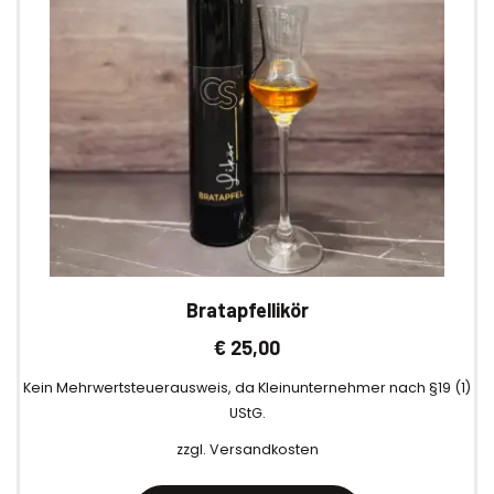
Bratapfellikör
€
25,00
Kein Mehrwertsteuerausweis, da Kleinunternehmer nach §19 (1)
UStG.
zzgl.
Versandkosten