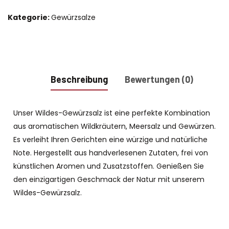
Kategorie:
Gewürzsalze
Beschreibung
Bewertungen (0)
Unser Wildes-Gewürzsalz ist eine perfekte Kombination
aus aromatischen Wildkräutern, Meersalz und Gewürzen.
Es verleiht Ihren Gerichten eine würzige und natürliche
Note. Hergestellt aus handverlesenen Zutaten, frei von
künstlichen Aromen und Zusatzstoffen. Genießen Sie
den einzigartigen Geschmack der Natur mit unserem
Wildes-Gewürzsalz.