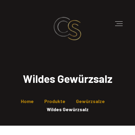
Wildes Gewürzsalz
Home
Produkte
Gewürzsalze
Wildes Gewürzsalz