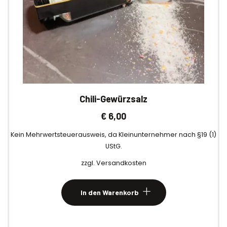
Chili-Gewürzsalz
€
6,00
Kein Mehrwertsteuerausweis, da Kleinunternehmer nach §19 (1)
UStG.
zzgl.
Versandkosten
In den Warenkorb