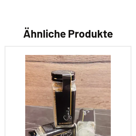
Ähnliche Produkte